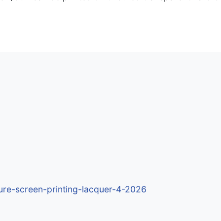
cure-screen-printing-lacquer-4-2026