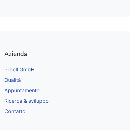
Azienda
Proell GmbH
Qualità
Appuntamento
Ricerca & sviluppo
Contatto