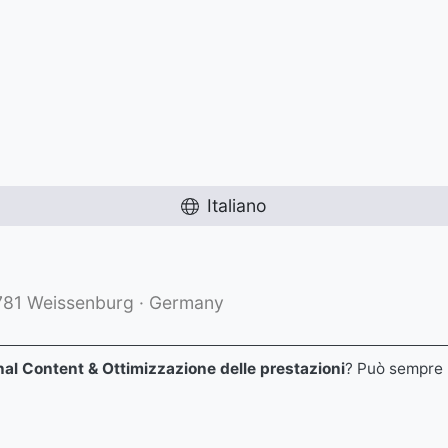
Italiano
1781 Weissenburg · Germany
nal Content & Ottimizzazione delle prestazioni
? Può sempre 