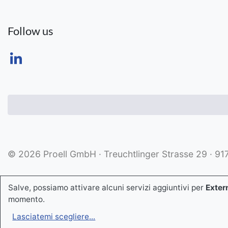
Follow us
© 2026 Proell GmbH · Treuchtlinger Strasse 29 · 9
Salve, possiamo attivare alcuni servizi aggiuntivi per
Exter
momento.
Lasciatemi scegliere
...