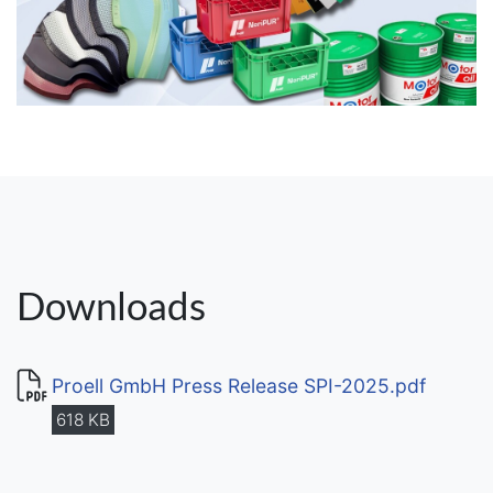
Downloads
Proell GmbH Press Release SPI-2025.pdf
618 KB