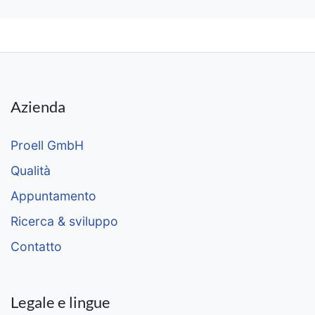
Azienda
Proell GmbH
Qualità
Appuntamento
Ricerca & sviluppo
Contatto
Legale e lingue