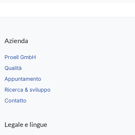
Azienda
Proell GmbH
Qualità
Appuntamento
Ricerca & sviluppo
Contatto
Legale e lingue