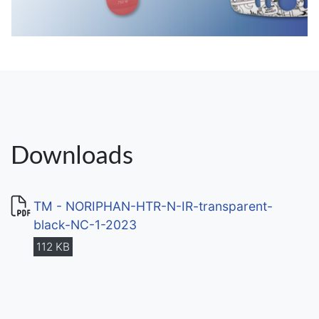
Downloads
TM - NORIPHAN-HTR-N-IR-transparent-
black-NC-1-2023
112 KB