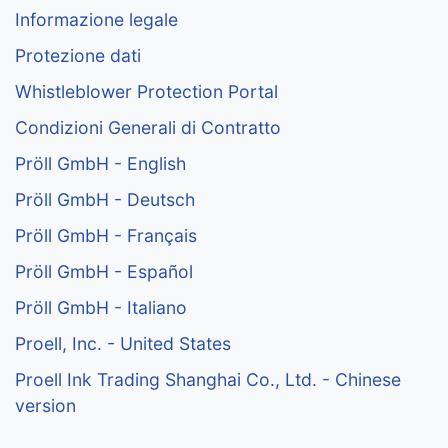
Informazione legale
Protezione dati
Whistleblower Protection Portal
Condizioni Generali di Contratto
Pröll GmbH - English
Pröll GmbH - Deutsch
Pröll GmbH - Français
Pröll GmbH - Español
Pröll GmbH - Italiano
Proell, Inc. - United States
Proell Ink Trading Shanghai Co., Ltd. - Chinese
version