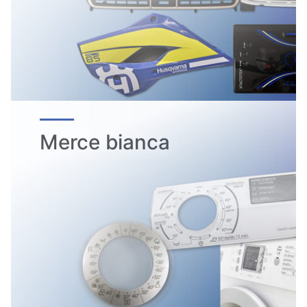
Merce bianca